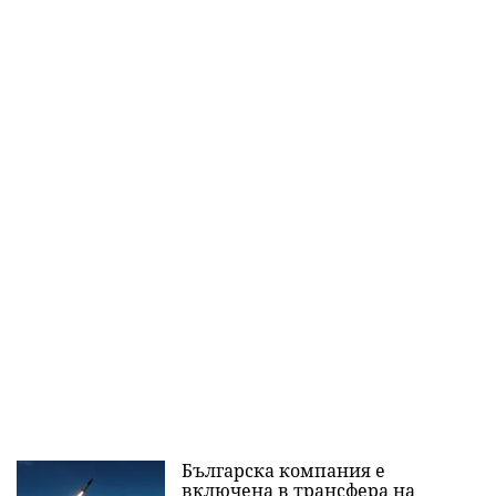
Българска компания е
включена в трансфера на