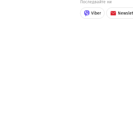
Последвайте ни
Viber
Newslet