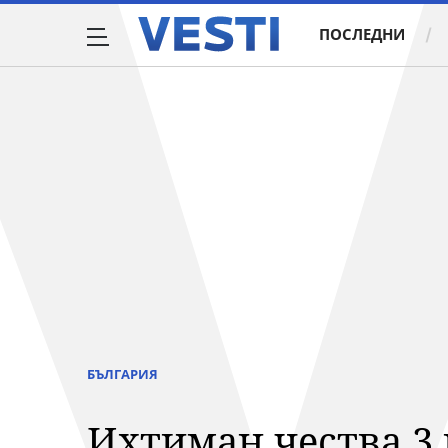
ПОСЛЕДНИ
БЪЛГАРИЯ
Ихтиман чества 3 