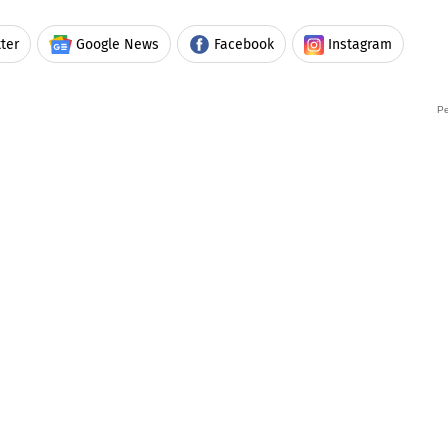
ter
Google News
Facebook
Instagram