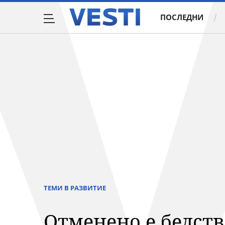
ПОСЛЕДНИ
ТЕМИ В РАЗВИТИЕ
Отменено е бедст