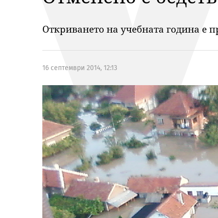
Откриването на учебната година е п
16 септември 2014, 12:13