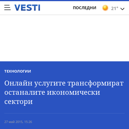
ПОСЛЕДНИ
21°
ТЕХНОЛОГИИ
Онлайн услугите трансформират
останалите икономически
сектори
27 май 2015, 15:26