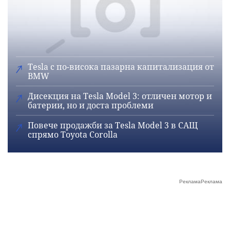
Tesla с по-висока пазарна капитализация от
BMW
Дисекция на Tesla Model 3: отличен мотор и
батерии, но и доста проблеми
Повече продажби за Tesla Model 3 в САЩ
спрямо Toyota Corolla