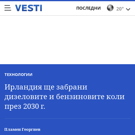
ПОСЛЕДНИ
20°
ТЕХНОЛОГИИ
Ирландия ще забрани
дизеловите и бензиновите коли
през 2030 г.
Пламен Георгиев