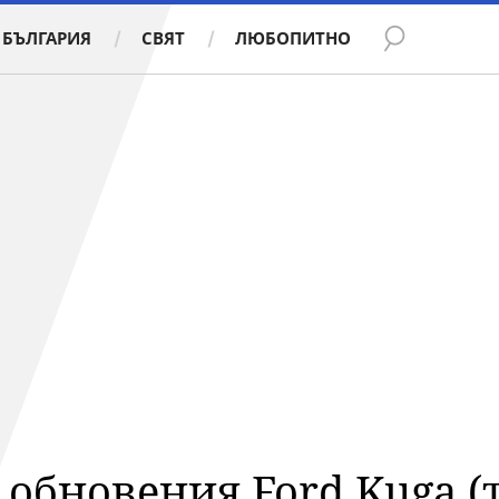
БЪЛГАРИЯ
СВЯТ
ЛЮБОПИТНО
 обновения Ford Kuga (