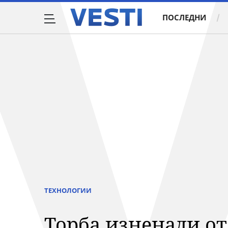
ПОСЛЕДНИ
ТЕХНОЛОГИИ
Торба изненади от