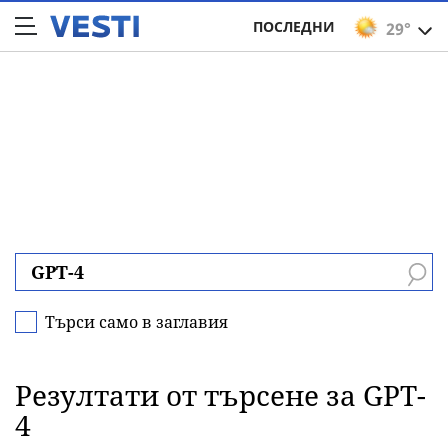
ПОСЛЕДНИ
29°
Търси само в заглавия
Резултати от търсене за GPT-
4