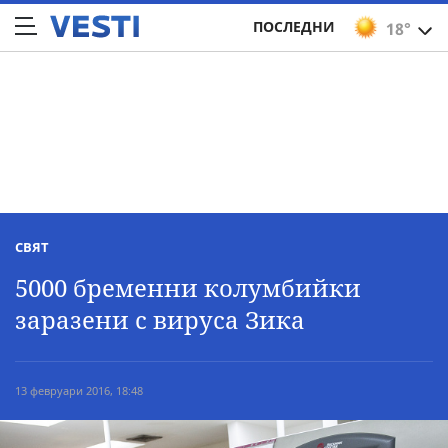
ПОСЛЕДНИ
18°
СВЯТ
5000 бременни колумбийки
заразени с вируса Зика
13 февруари 2016, 18:48