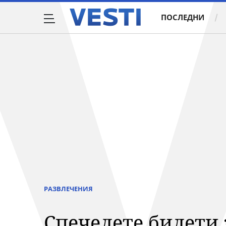
ПОСЛЕДНИ
РАЗВЛЕЧЕНИЯ
Спечелете билети 