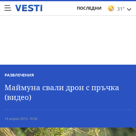
ПОСЛЕДНИ
31°
РАЗВЛЕЧЕНИЯ
Маймуна свали дрон с пръчка
(видео)
14 април 2015, 10:56