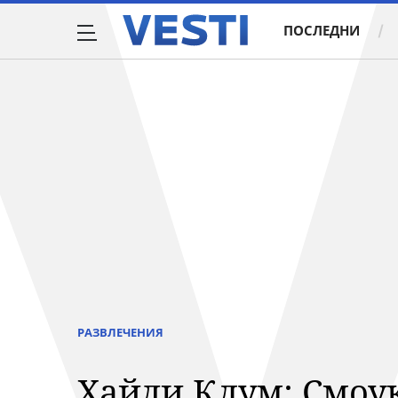
ПОСЛЕДНИ
РАЗВЛЕЧЕНИЯ
Хайди Клум: Смоу