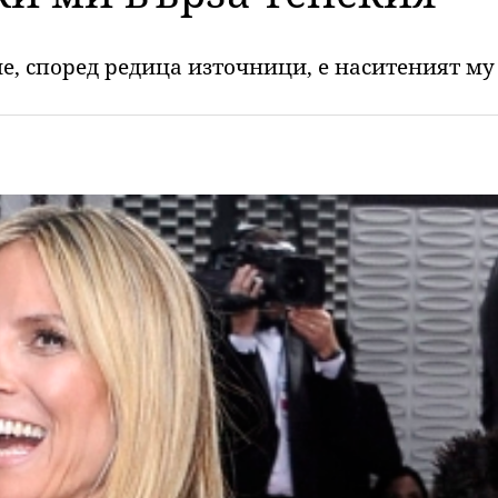
е, според редица източници, е наситеният му