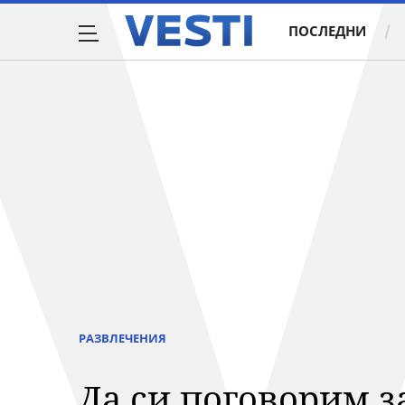
ПОСЛЕДНИ
РАЗВЛЕЧЕНИЯ
Да си поговорим за.