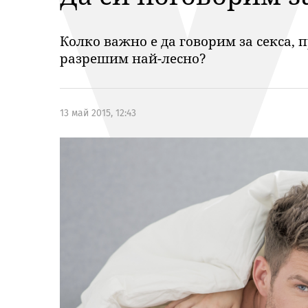
Колко важно е да говорим за секса,
разрешим най-лесно?
13 май 2015, 12:43