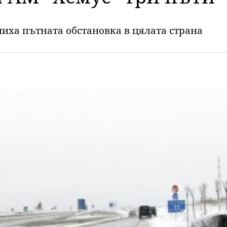
ха пътната обстановка в цялата страна