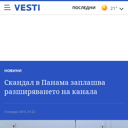
ПОСЛЕДНИ
21°
НОВИНИ
Скандал в Панама заплашва
разширяването на канала
3 януари 2014, 07:22