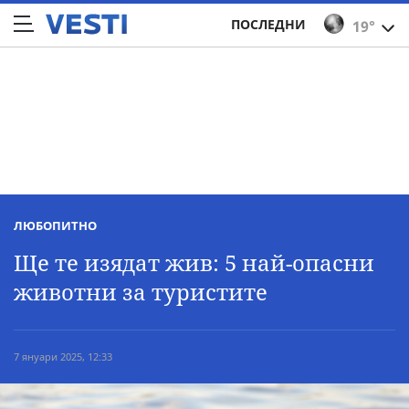
ПОСЛЕДНИ
19°
ЛЮБОПИТНО
Ще те изядат жив: 5 най-опасни
животни за туристите
7 януари 2025, 12:33