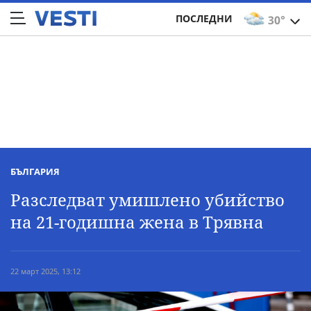
ПОСЛЕДНИ
30°
БЪЛГАРИЯ
Разследват умишлено убийство
на 21-годишна жена в Трявна
22 март 2025, 13:12