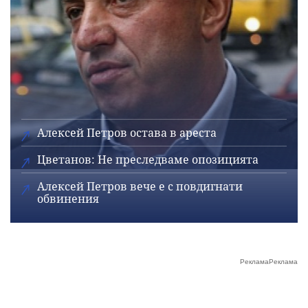
Алексей Петров остава в ареста
Цветанов: Не преследваме опозицията
Алексей Петров вече е с повдигнати
обвинения