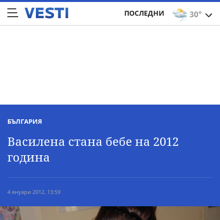
ПОСЛЕДНИ
30°
БЪЛГАРИЯ
Василена стана бебе на 2012
година
4 януари 2012, 13:59