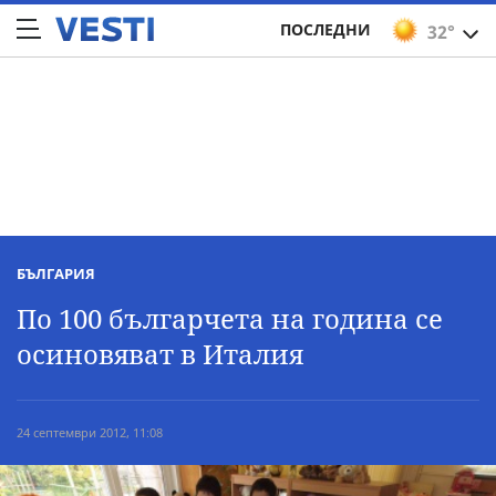
ПОСЛЕДНИ
32°
БЪЛГАРИЯ
По 100 българчета на година се
осиновяват в Италия
24 септември 2012, 11:08