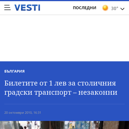
ПОСЛЕДНИ
30°
БЪЛГАРИЯ
Билетите от 1 лев за столичния
градски транспорт – незаконни
20 октомври 2010, 16:31