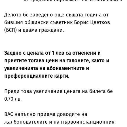
Делото бе заведено още същата година от
бившия общински съветник Борис Цветков
(БСП) и двама граждани.
Заедно с цената от 1 лев са отменени и
приетите тогава цени на талоните, както и
увеличенията на абонаментните и
преференциалните карти
.
Преди това увеличение цената на билета бе
0.70 лв.
ВАС напълно приема доводите на
жалбоподателите и на първоинстанционния