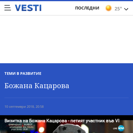
ПОСЛЕДНИ
25°
ТЕМИ В РАЗВИТИЕ
Божана Кацарова
10 септември 2018, 20:58