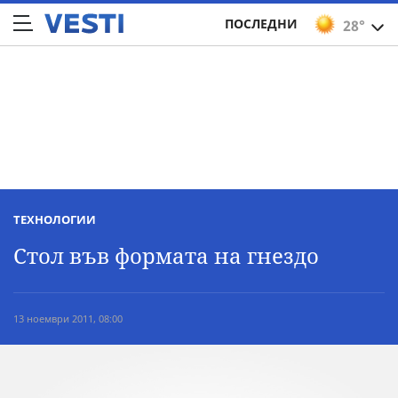
ПОСЛЕДНИ
28°
ТЕХНОЛОГИИ
Стол във формата на гнездо
13 ноември 2011, 08:00