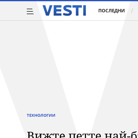
ПОСЛЕДНИ
ТЕХНОЛОГИИ
Вижте петте най-