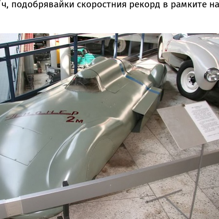
/ч, подобрявайки скоростния рекорд в рамките н