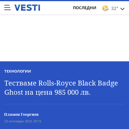
ПОСЛЕДНИ
32°
ТЕХНОЛОГИИ
Тестваме Rolls-Royce Black Badge
Ghost на цена 985 000 лв.
Пламен Георгиев
23 октомври 2023, 09:15