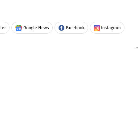
ter
Google News
Facebook
Instagram