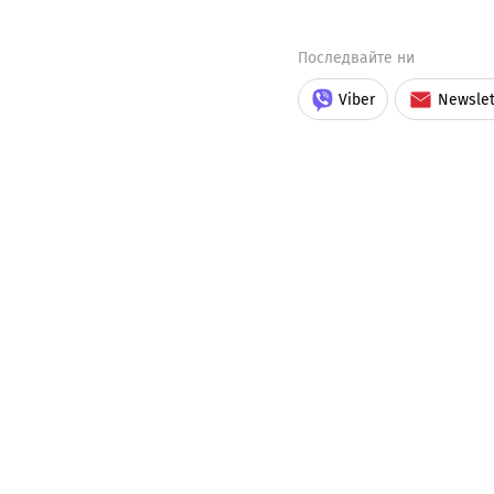
Последвайте ни
Viber
Newslet