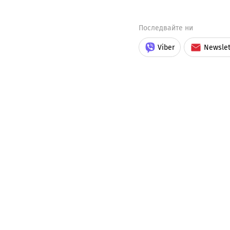
Последвайте ни
Viber
Newslet