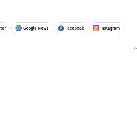
ter
Google News
Facebook
Instagram