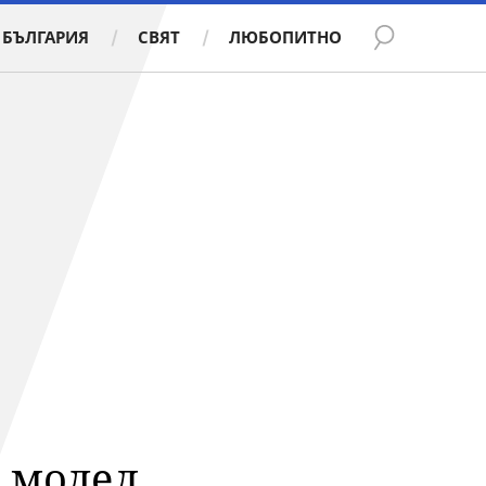
БЪЛГАРИЯ
СВЯТ
ЛЮБОПИТНО
 модел