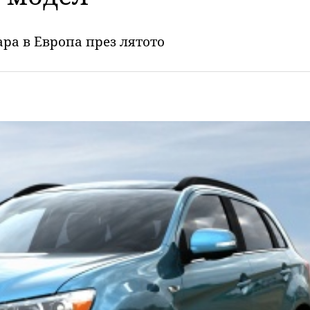
ара в Европа през лятото