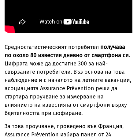
Средностатистическият потребител
получава
по около 80 известия дневно от смартфона си
.
Цифрата може да достигне 300 за най-
свързаните потребители. Въз основа на това
наблюдение и с началото на летните ваканции,
асоциацията Assurance Prévention реши да
стартира проучване за измерване на
влиянието на известията от смартфони върху
бдителността при шофиране.
За това проучване, проведено във Франция,
Assurance Prévention избира панел от 24