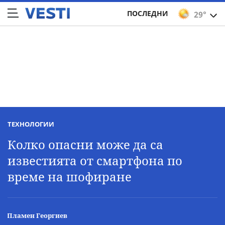
ПОСЛЕДНИ
29°
ТЕХНОЛОГИИ
Колко опасни може да са
известията от смартфона по
време на шофиране
Пламен Георгиев