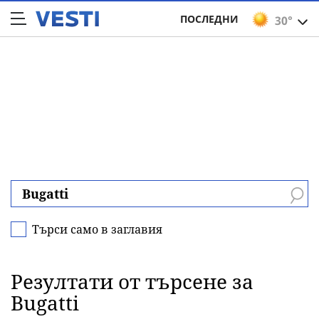
ПОСЛЕДНИ
30°
Търси само в заглавия
Резултати от търсене за
Bugatti