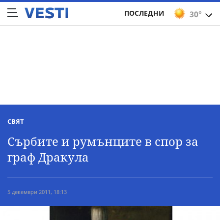
ПОСЛЕДНИ
30°
СВЯТ
Сърбите и румънците в спор за
граф Дракула
5 декември 2011, 18:13