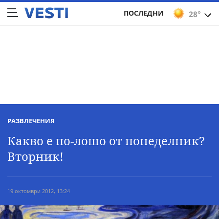
ПОСЛЕДНИ
28°
РАЗВЛЕЧЕНИЯ
Какво е по-лошо от понеделник?
Вторник!
19 октомври 2012, 13:24