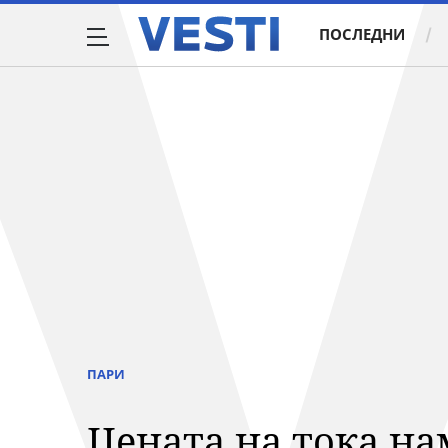
ПОСЛЕДНИ
ПАРИ
Цената на тока нам