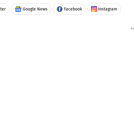
ter
Google News
Facebook
Instagram