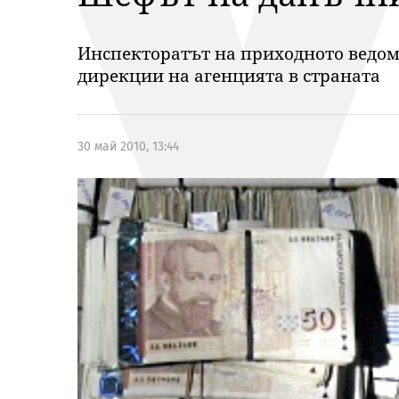
Инспекторатът на приходното ведом
дирекции на агенцията в страната
30 май 2010, 13:44