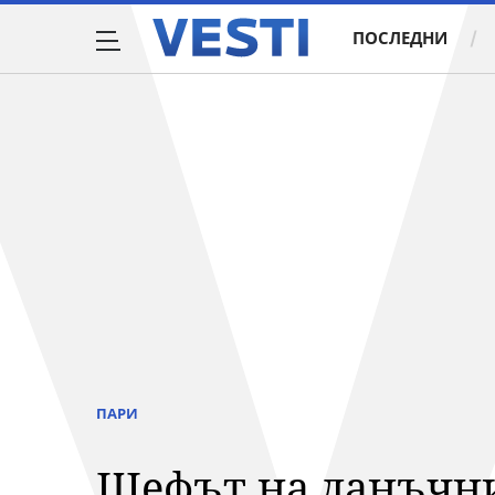
ПОСЛЕДНИ
ПАРИ
Шефът на данъчни