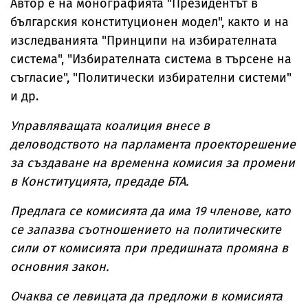
Автор е на монографията "Президентът в
българския конституционен модел", както и на
изследванията "Принципи на избирателната
система", "Избирателната система в търсене на
съгласие", "Политически избирателни системи"
и др.
Управляващата коалиция внесе в
деловодството на парламента проекторешение
за създаване на временна комисия за промени
в Конституцията, предаде БТА.
Предлага се комисията да има 19 членове, като
се запазва съотношението на политическите
сили от комисията при предишната промяна в
основния закон.
Очаква се левицата да предложи в комисията