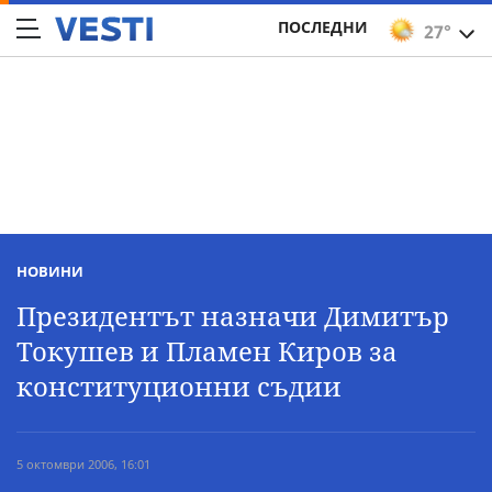
ПОСЛЕДНИ
27°
НОВИНИ
Президентът назначи Димитър
Токушев и Пламен Киров за
конституционни съдии
5 октомври 2006, 16:01