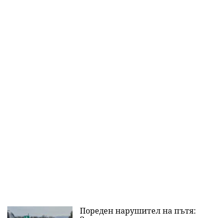
Пореден нарушител на пътя: