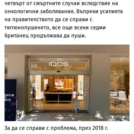
четвърт от смъртните случаи вследствие на
онкологични заболявания. Въпреки усилията
на правителството да се справи с
тютюнопушенето, все още всеки седми
британец продължава да пуши.
За да се справи с проблема, през 2018 г.