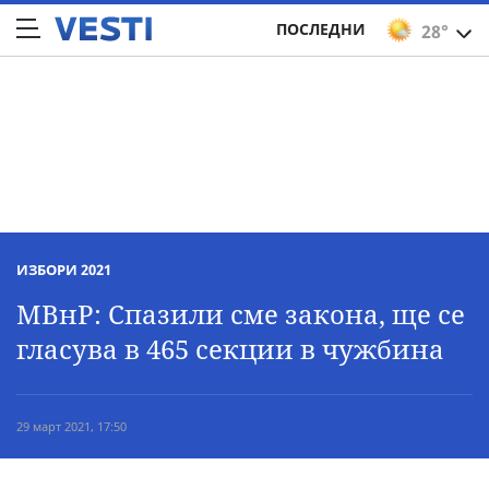
ПОСЛЕДНИ
28°
ИЗБОРИ 2021
МВнР: Спазили сме закона, ще се
гласува в 465 секции в чужбина
29 март 2021, 17:50