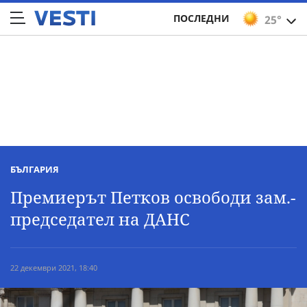
ПОСЛЕДНИ
25°
БЪЛГАРИЯ
Премиерът Петков освободи зам.-
председател на ДАНС
22 декември 2021, 18:40