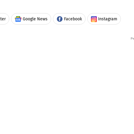
ter
Google News
Facebook
Instagram