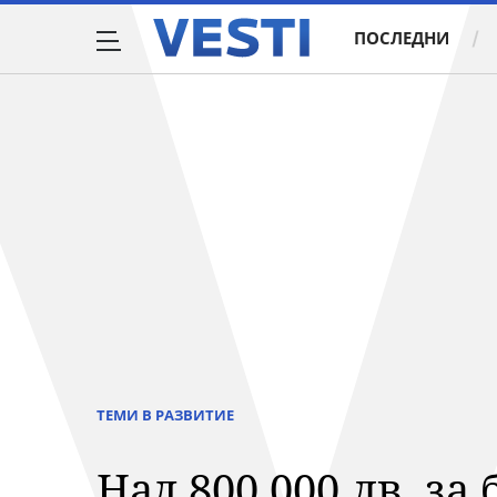
ПОСЛЕДНИ
ТЕМИ В РАЗВИТИЕ
Над 800 000 лв. за