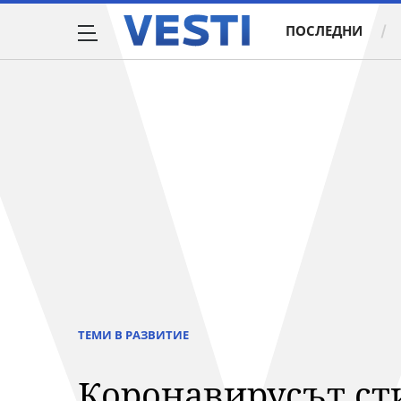
ПОСЛЕДНИ
ТЕМИ В РАЗВИТИЕ
Коронавирусът сти