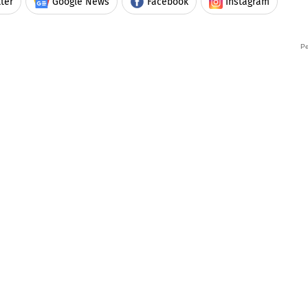
ter
Google News
Facebook
Instagram