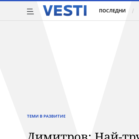
ПОСЛЕДНИ
ТЕМИ В РАЗВИТИЕ
Димитров: Най-тру