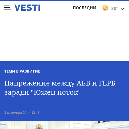
ПОСЛЕДНИ
30°
ТЕМИ В РАЗВИТИЕ
Напрежение между АБВ и ГЕРБ
заради "Южен поток"
3 декември 2014, 12:48