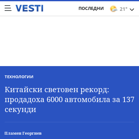
ПОСЛЕДНИ
21°
ТЕХНОЛОГИИ
Китайски световен рекорд:
продадоха 6000 автомобила за 137
секунди
Пламен Георгиев