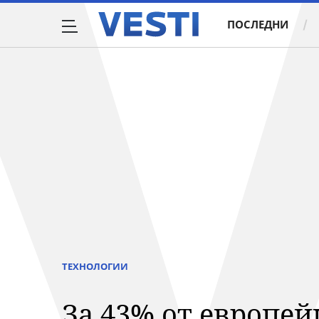
ПОСЛЕДНИ
ТЕХНОЛОГИИ
За 43% от европейц