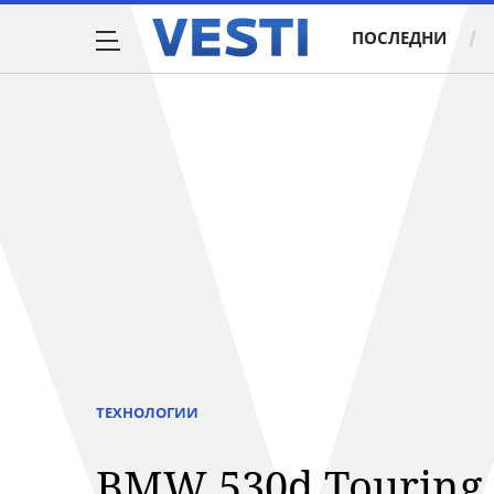
ПОСЛЕДНИ
ТЕХНОЛОГИИ
BMW 530d Touring 