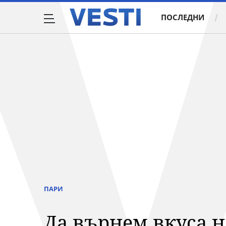
ПОСЛЕДНИ
ПАРИ
Да върнем вкуса н