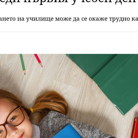
нето на училище може да се окаже трудно как