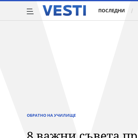
ПОСЛЕДНИ
ОБРАТНО НА УЧИЛИЩЕ
8 важни съвета пр