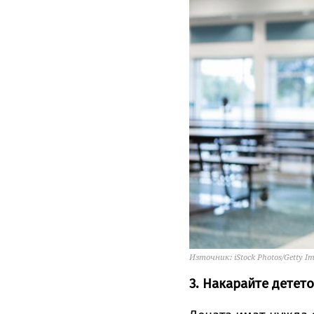
Източник: iStock Photos/Getty I
3. Накарайте детето