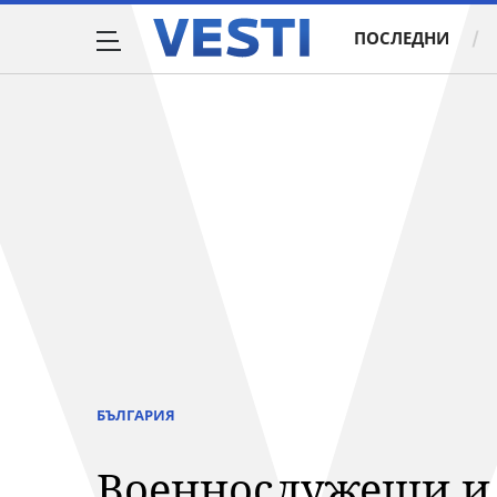
ПОСЛЕДНИ
БЪЛГАРИЯ
Военнослужещи и т