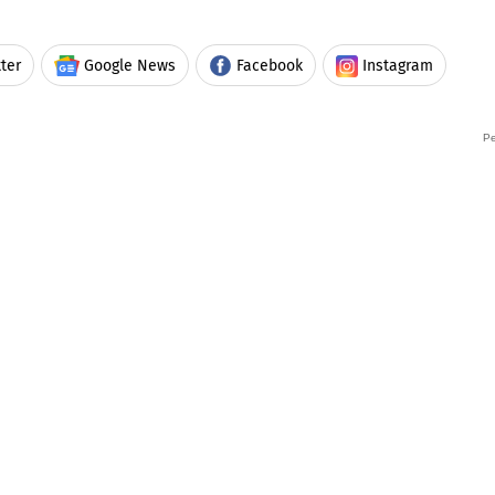
ter
Google News
Facebook
Instagram