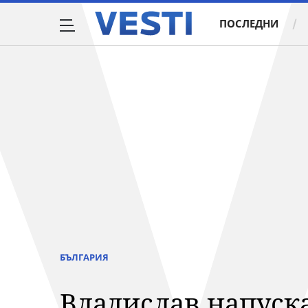
ПОСЛЕДНИ
БЪЛГАРИЯ
Владислав напуска