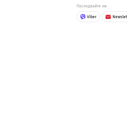
Последвайте ни
Viber
Newslet