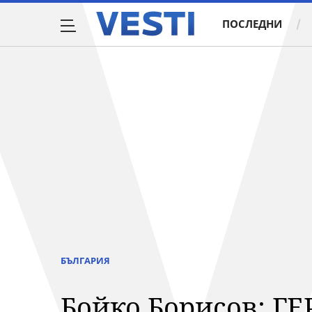
ПОСЛЕДНИ
БЪЛГАРИЯ
Бойко Борисов: ГЕ